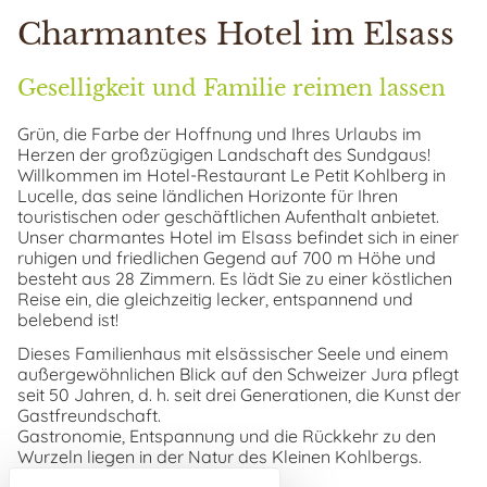
Charmantes Hotel im Elsass
Geselligkeit und Familie reimen lassen
Grün, die Farbe der Hoffnung und Ihres Urlaubs im
Herzen der großzügigen Landschaft des Sundgaus!
Willkommen im Hotel-Restaurant Le Petit Kohlberg in
Lucelle, das seine ländlichen Horizonte für Ihren
touristischen oder geschäftlichen Aufenthalt anbietet.
Unser charmantes Hotel im Elsass befindet sich in einer
ruhigen und friedlichen Gegend auf 700 m Höhe und
besteht aus 28 Zimmern. Es lädt Sie zu einer köstlichen
Reise ein, die gleichzeitig lecker, entspannend und
belebend ist!
Dieses Familienhaus mit elsässischer Seele und einem
außergewöhnlichen Blick auf den Schweizer Jura pflegt
seit 50 Jahren, d. h. seit drei Generationen, die Kunst der
Gastfreundschaft.
Gastronomie, Entspannung und die Rückkehr zu den
Wurzeln liegen in der Natur des Kleinen Kohlbergs.