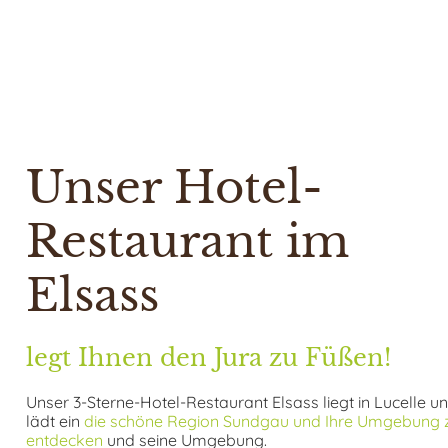
Unser Hotel-
Restaurant im
Elsass
legt Ihnen den Jura zu Füßen!
Unser 3-Sterne-Hotel-Restaurant Elsass liegt in Lucelle u
lädt ein
die schöne Region Sundgau und Ihre Umgebung 
entdecken
und seine Umgebung.