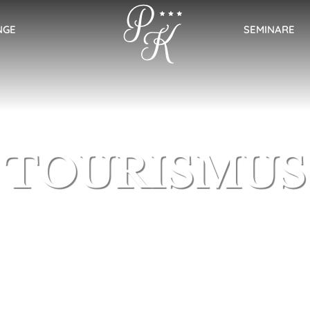
NGE
SEMINARE
TOURISMUS