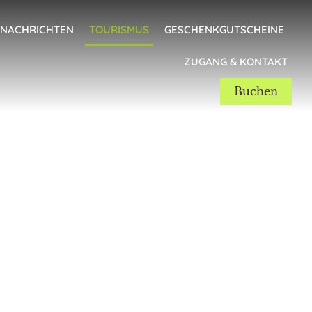
NACHRICHTEN
TOURISMUS
GESCHENKGUTSCHEINE
ZUGANG & KONTAKT
Buchen