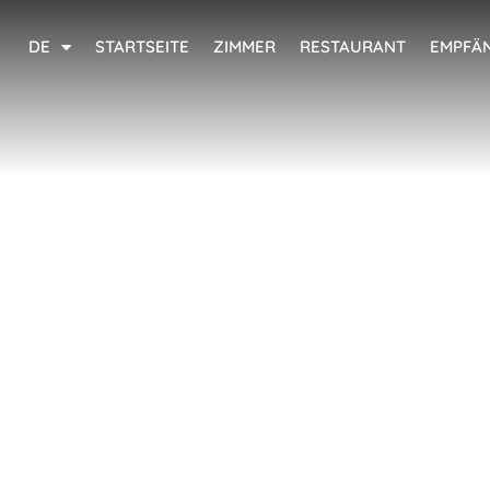
Cookie-Einstellungen
DE
STARTSEITE
ZIMMER
RESTAURANT
EMPFÄ