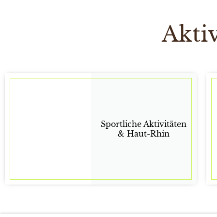
Akti
Sportliche Aktivitäten
& Haut-Rhin