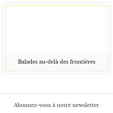
Balades au-delà des frontières
Abonnez-vous à notre newsletter