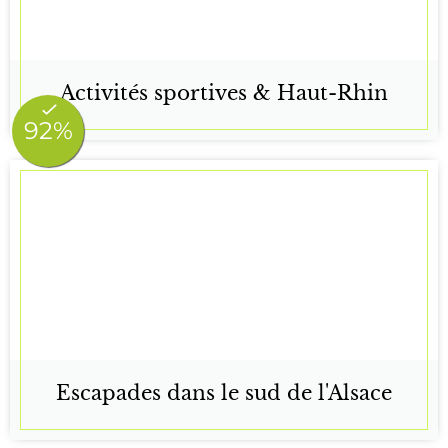
Activités sportives & Haut-Rhin
Escapades dans le sud de l'Alsace