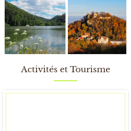
Activités et Tourisme