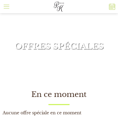
Panneau de gestion des cookies
OFFRES SPÉCIALES
En ce moment
Aucune offre spéciale en ce moment