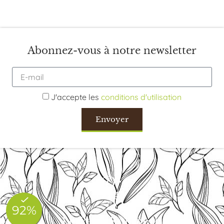
Abonnez-vous à notre newsletter
J'accepte les
conditions d'utilisation
Envoyer