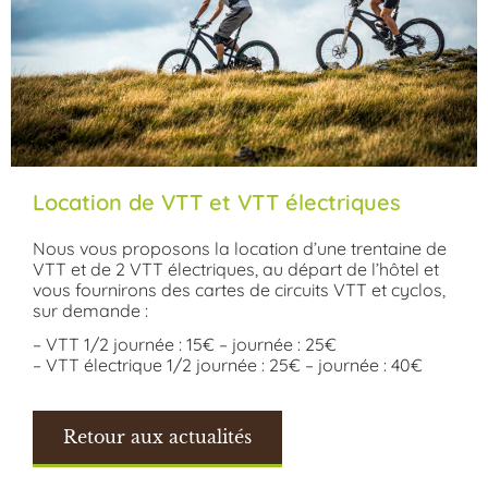
Location de VTT et VTT électriques
Nous vous proposons la location d’une trentaine de
VTT et de 2 VTT électriques, au départ de l’hôtel et
vous fournirons des cartes de circuits VTT et cyclos,
sur demande :
– VTT 1/2 journée : 15€ – journée : 25€
– VTT électrique 1/2 journée : 25€ – journée : 40€
Retour aux actualités