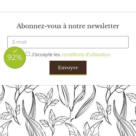
Abonnez-vous à notre newsletter
J'accepte les
conditions d'utilisation
Envoyer