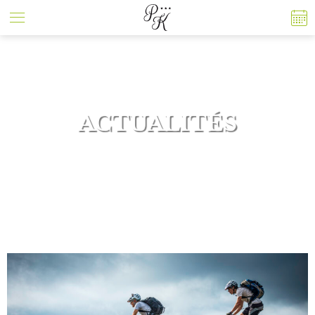
Panneau de gestion des cookies
ACTUALITÉS